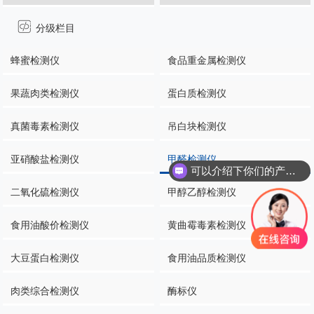
分级栏目
蜂蜜检测仪
食品重金属检测仪
果蔬肉类检测仪
蛋白质检测仪
真菌毒素检测仪
吊白块检测仪
亚硝酸盐检测仪
甲醛检测仪
可以介绍下你们的产品么
二氧化硫检测仪
甲醇乙醇检测仪
食用油酸价检测仪
黄曲霉毒素检测仪
大豆蛋白检测仪
食用油品质检测仪
肉类综合检测仪
酶标仪