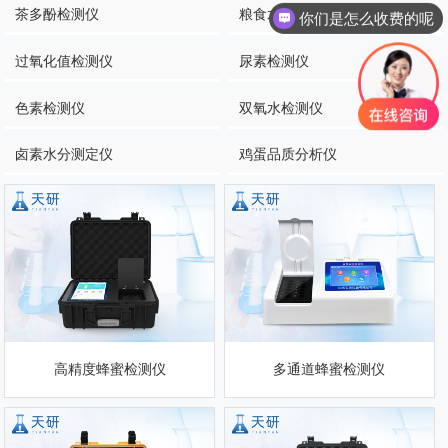
茶多酚检测仪
粮食水分测量仪
你们是怎么收费的呢
过氧化值检测仪
尿素检测仪
色素检测仪
双氧水检测仪
卤素水分测定仪
鸡蛋品质分析仪
高精度蜂蜜检测仪
多通道蜂蜜检测仪