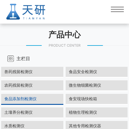
产品中心
PRODUCT CENTER
主栏目
兽药残留检测仪
食品安全检测仪
农药残留检测仪
微生物细菌检测仪
食品添加剂检测仪
食安现场快检箱
土壤养分检测仪
植物生理检测仪
水质检测仪
其他专用检测仪器