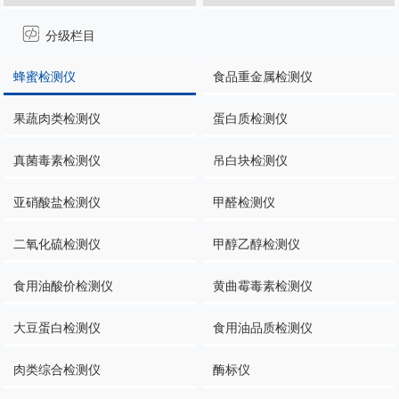
分级栏目
蜂蜜检测仪
食品重金属检测仪
果蔬肉类检测仪
蛋白质检测仪
真菌毒素检测仪
吊白块检测仪
亚硝酸盐检测仪
甲醛检测仪
二氧化硫检测仪
甲醇乙醇检测仪
食用油酸价检测仪
黄曲霉毒素检测仪
大豆蛋白检测仪
食用油品质检测仪
肉类综合检测仪
酶标仪