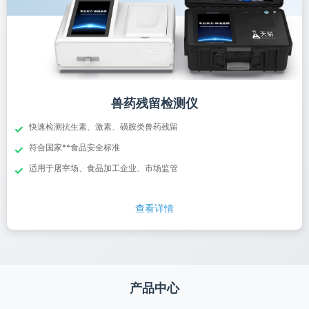
兽药残留检测仪
快速检测抗生素、激素、磺胺类兽药残留
✓
符合国家**食品安全标准
✓
适用于屠宰场、食品加工企业、市场监管
✓
查看详情
产品中心