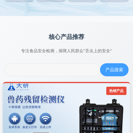
核心产品推荐
专注食品安全检测，保障人民群众"舌尖上的安全"
产品搜索
热销产品