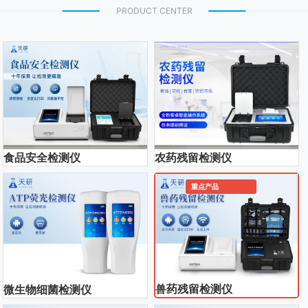
PRODUCT CENTER
食品安全检测仪
农药残留检测仪
重点产品
兽药残留检测仪
微生物细菌检测仪