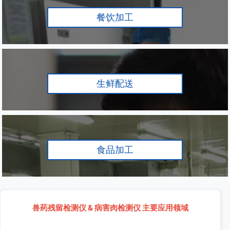
餐饮加工
生鲜配送
食品加工
兽药残留检测仪 & 病害肉检测仪 主要应用领域