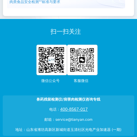
肉类食品安全检测**标准与要求
扫一扫关注
微信公众号
客服微信
兽药残留检测仪/病害肉检测仪咨询专线
400-8567-017
电话：
邮箱：service@tianyan.com
地址：山东省潍坊高新区新城街道玉清社区光电产业加速器 (一期)