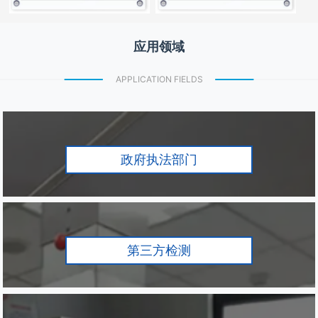
应用领域
APPLICATION FIELDS
政府执法部门
第三方检测