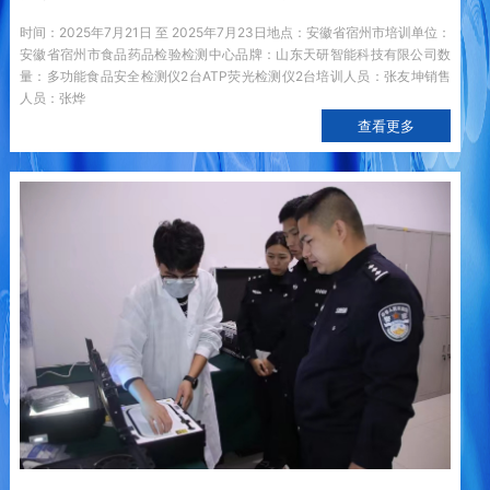
时间：2025年7月21日 至 2025年7月23日地点：安徽省宿州市培训单位：
安徽省宿州市食品药品检验检测中心品牌：山东天研智能科技有限公司数
量：多功能食品安全检测仪2台ATP荧光检测仪2台培训人员：张友坤销售
人员：张烨
查看更多