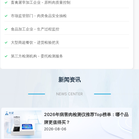
畜禽屠宰加工企业 - 原料肉质量控制
市场监管部门 - 肉类食品安全抽检
食品加工企业 - 生产过程监控
大型商超餐饮 - 进货检验把关
第三方检测机构 - 委托检测服务
新闻资讯
NEWS CENTER
2026年病害肉检测仪推荐Top榜单：哪个品
牌更值得买？
2026-08-06