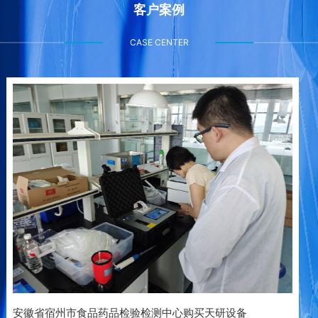
客户案例
CASE CENTER
安徽省宿州市食品药品检验检测中心购买天研设备