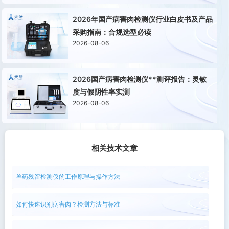
2026年国产病害肉检测仪行业白皮书及产品
采购指南：合规选型必读
2026-08-06
2026国产病害肉检测仪**测评报告：灵敏
度与假阴性率实测
2026-08-06
相关技术文章
兽药残留检测仪的工作原理与操作方法
如何快速识别病害肉？检测方法与标准