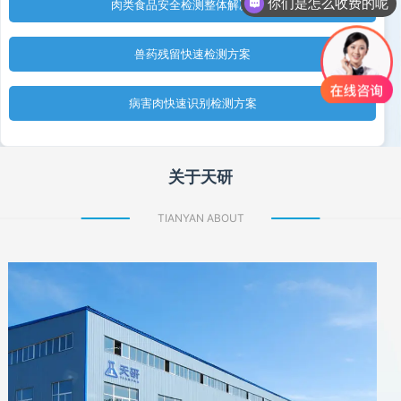
你们是怎么收费的呢
肉类食品安全检测整体解决方案
兽药残留快速检测方案
病害肉快速识别检测方案
关于天研
TIANYAN ABOUT