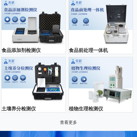
食品添加剂检测仪
食品前处理一体机
土壤养分检测仪
植物生理检测仪
查看更多