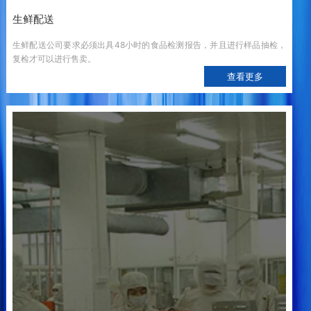
生鲜配送
生鲜配送公司要求必须出具48小时的食品检测报告，并且进行样品抽检，
复检才可以进行售卖。
查看更多