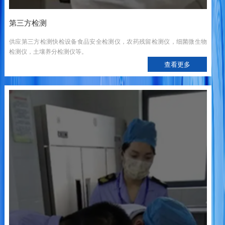
第三方检测
供应第三方检测快检设备食品安全检测仪，农药残留检测仪，细菌微生物
检测仪，土壤养分检测仪等。
查看更多