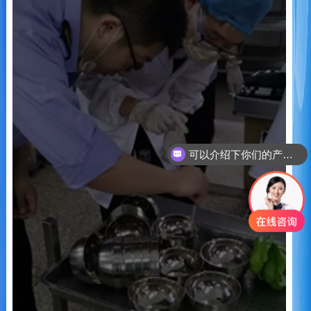
可以介绍下你们的产品么
你们是怎么收费的呢