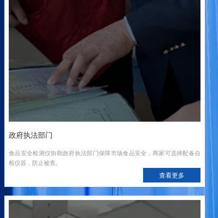
政府执法部门
食品安全检测仪协助政府执法部门保障市场食品安全，商家可选择配备自
检仪器，防止被查。
查看更多