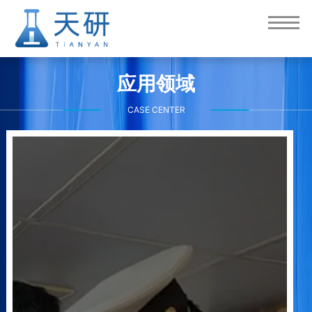
应用领域
CASE CENTER