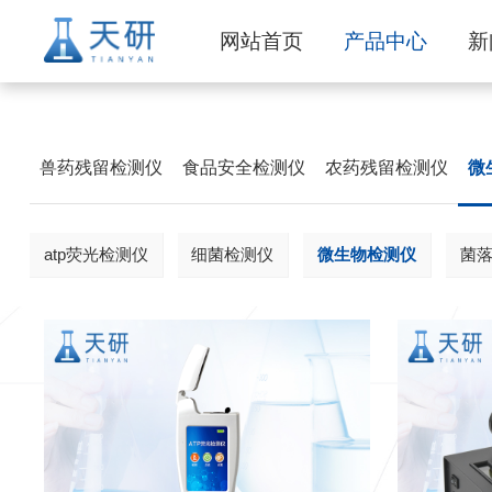
网站首页
产品中心
新
兽药残留检测仪
食品安全检测仪
农药残留检测仪
微
atp荧光检测仪
细菌检测仪
微生物检测仪
菌