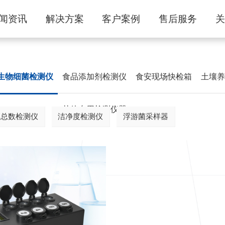
闻资讯
解决方案
客户案例
售后服务
生物细菌检测仪
食品添加剂检测仪
食安现场快检箱
土壤
其他专用检测仪器
落总数检测仪
洁净度检测仪
浮游菌采样器