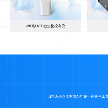
WIFI版ATP微生物检测仪
山东天研仪器有限公司是一家集科工