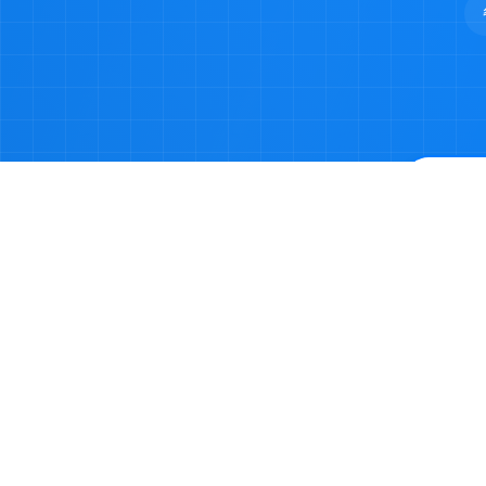
©2023-2026