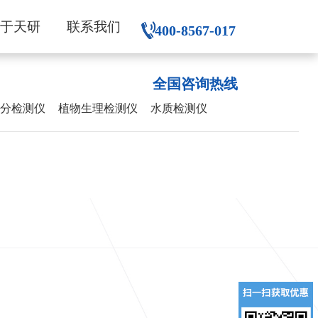
关于天研
联系我们
400-8567-017
全国咨询热线
养分检测仪
植物生理检测仪
水质检测仪