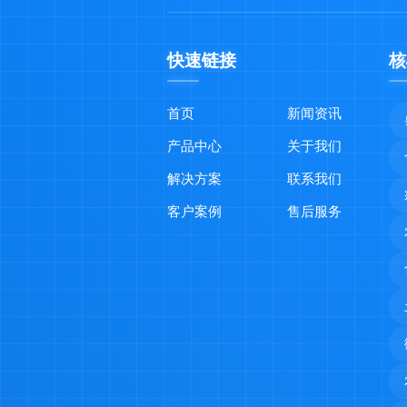
快速链接
核
首页
新闻资讯
产品中心
关于我们
解决方案
联系我们
客户案例
售后服务