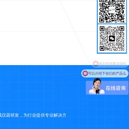
可以介绍下你们的产品么
域仪器研发，为行业提供专业解决方