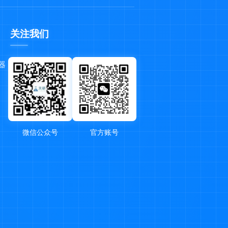
关注我们
器
微信公众号
官方账号