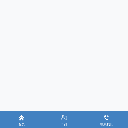
首页
产品
联系我们