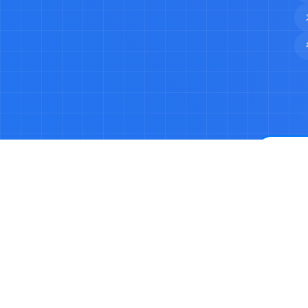
©2023-2026