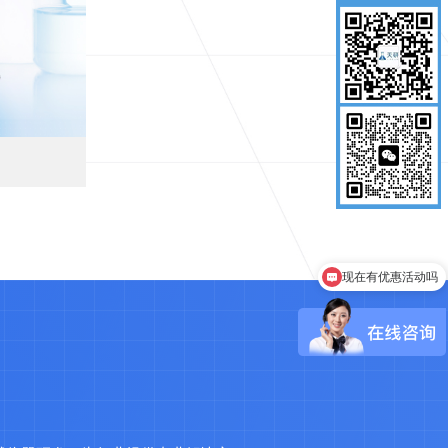
现在有优惠活动吗