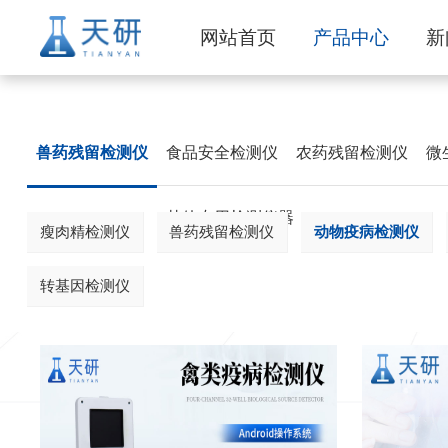
网站首页
产品中心
新
兽药残留检测仪
食品安全检测仪
农药残留检测仪
微
其他专用检测仪器
瘦肉精检测仪
兽药残留检测仪
动物疫病检测仪
转基因检测仪