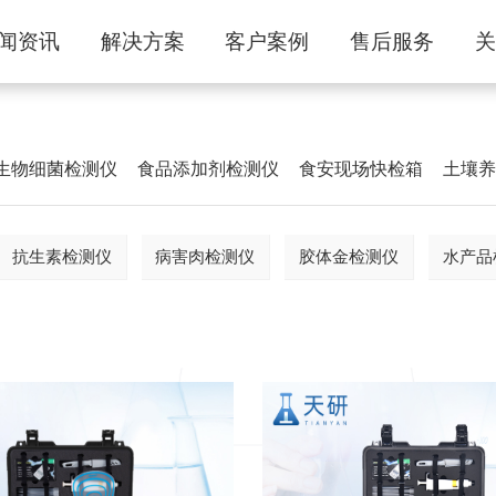
闻资讯
解决方案
客户案例
售后服务
生物细菌检测仪
食品添加剂检测仪
食安现场快检箱
土壤
抗生素检测仪
病害肉检测仪
胶体金检测仪
水产品