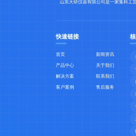
山东天研仪器有限公司是一家集科工
快速链接
核
首页
新闻资讯
产品中心
关于我们
解决方案
联系我们
客户案例
售后服务