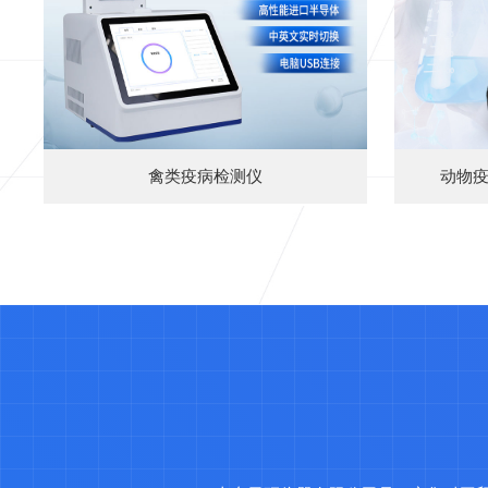
禽类疫病检测仪
动物疫