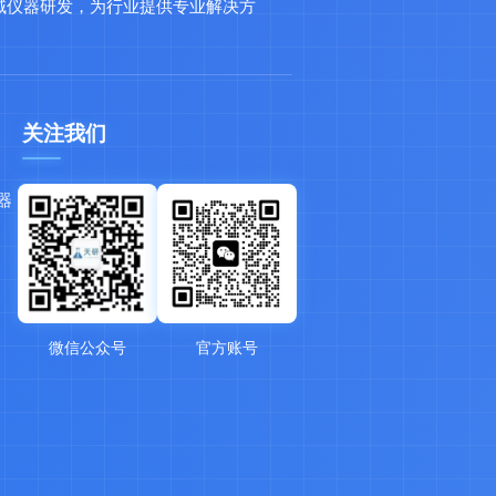
域仪器研发，为行业提供专业解决方
关注我们
器
微信公众号
官方账号