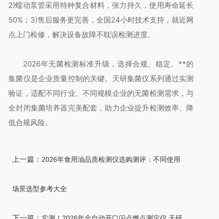
2)蠕动泵管采用特种复合材料，张力持久，使用寿命延长
50%；3)售后服务更完善，全国24小时技术支持，就近网
点上门检修，解决设备故障不耽误检测进度。
2026年无菌检测标准升级，选择合规、稳定、**的
集菌仪是企业质量控制的关键。天研集菌仪系列通过实测
验证，适配不同行业、不同规模企业的无菌检测需求，与
全封闭集菌培养器完美配套，助力企业提升检测效率、降
低合规风险。
上一篇：
2026年食用油品质检测仪选购测评：不同使用
场景选型参考大全
下一篇：
实测！2026年全自动开口闪点燃点测定仪 天研