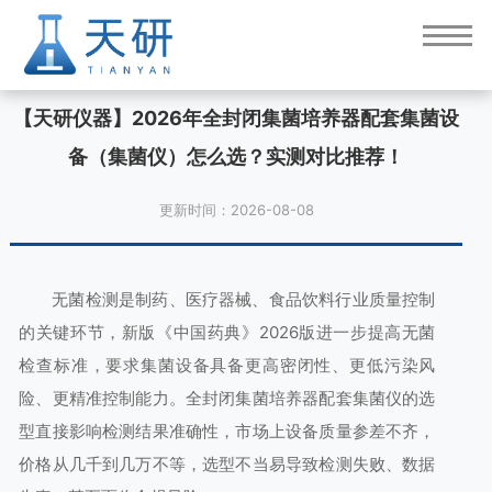
【天研仪器】2026年全封闭集菌培养器配套集菌设
备（集菌仪）怎么选？实测对比推荐！
更新时间：2026-08-08
无菌检测是制药、医疗器械、食品饮料行业质量控制
的关键环节，新版《中国药典》2026版进一步提高无菌
检查标准，要求集菌设备具备更高密闭性、更低污染风
险、更精准控制能力。全封闭集菌培养器配套集菌仪的选
型直接影响检测结果准确性，市场上设备质量参差不齐，
价格从几千到几万不等，选型不当易导致检测失败、数据