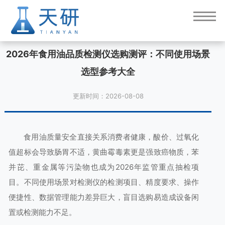
2026年食用油品质检测仪选购测评：不同使用场景
选型参考大全
更新时间：2026-08-08
食用油质量安全直接关系消费者健康，酸价、过氧化
值超标会导致肠胃不适，黄曲霉毒素更是强致癌物质，苯
并芘、重金属等污染物也成为2026年监管重点抽检项
目。不同使用场景对检测仪的检测项目、精度要求、操作
便捷性、数据管理能力差异巨大，盲目选购易造成设备闲
置或检测能力不足。