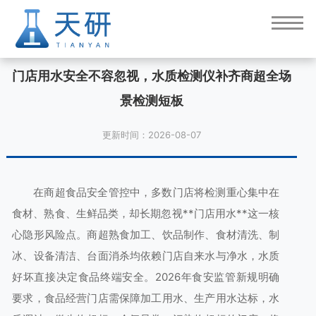
门店用水安全不容忽视，水质检测仪补齐商超全场
景检测短板
更新时间：2026-08-07
在商超食品安全管控中，多数门店将检测重心集中在
食材、熟食、生鲜品类，却长期忽视**门店用水**这一核
心隐形风险点。商超熟食加工、饮品制作、食材清洗、制
冰、设备清洁、台面消杀均依赖门店自来水与净水，水质
好坏直接决定食品终端安全。2026年食安监管新规明确
要求，食品经营门店需保障加工用水、生产用水达标，水