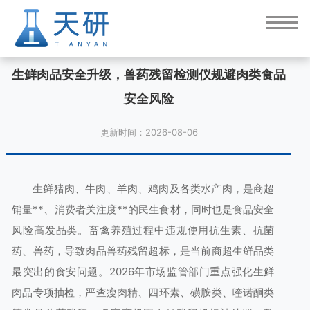
生鲜肉品安全升级，兽药残留检测仪规避肉类食品
安全风险
更新时间：2026-08-06
生鲜猪肉、牛肉、羊肉、鸡肉及各类水产肉，是商超
销量**、消费者关注度**的民生食材，同时也是食品安全
风险高发品类。畜禽养殖过程中违规使用抗生素、抗菌
药、兽药，导致肉品兽药残留超标，是当前商超生鲜品类
最突出的食安问题。2026年市场监管部门重点强化生鲜
肉品专项抽检，严查瘦肉精、四环素、磺胺类、喹诺酮类