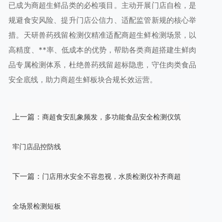
已成为商超生鲜品类的必检项目。主动开展门店自检，是
规避食安风险、提升门店公信力、适配监管新规的核心举
措。天研兽药残留检测仪精准适配商超生鲜检测场景，以
高精度、**率、低成本的优势，帮助各类商超搭建生鲜肉
品专属检测体系，杜绝兽药残留超标隐患，守住肉类食品
安全底线，助力商超生鲜板块合规长效运营。
上一篇：
商超食安乱象频发，多功能食品安全检测仪筑
牢门店品控防线
下一篇：
门店用水安全不容忽视，水质检测仪补齐商超
全场景检测短板