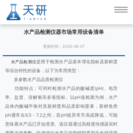
水产品检测仪器市场常用设备清单
更新时间：2026-08-07
是用于检测水产品基本理化指标及新鲜度
水产品检测仪
等综合特性的设备，以下为常用类型：
多参数水产品品质检测仪
功能特点：可同时检测水产品的酸碱度(pH)、电导
率、盐度、溶解氧等多项指标。以pH值检测为例，水产
品体内酸碱平衡对其新鲜度和品质影响显著，新鲜鱼类
pH通常在6.5 - 7.2之间，若pH值异常升高或降低，可能
意味着水产品已开始变质。该仪器通过高精度传感器实时
测量这些参数，快速评估水产品的新鲜程度和生长环境质