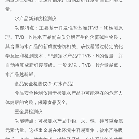
量。
水产品新鲜度检测仪
功能特点：主要基于挥发性盐基氮(TVB - N)检测原
理。TVB - N是水产品蛋白质分解产生的含氮碱性物质，
其含量与水产品的新鲜度密切相关。该仪器通过特定的化
学反应和检测技术，**测定水产品中TVB - N的含量，并
自动换算成新鲜度等级。一般来说，TVB - N含量越低，
水产品越新鲜。
食品安全检测仪(针对水产品)
食品安全检测仪用于检测水产品中可能存在的危害人
体健康的物质，保障食品安全。
重金属检测仪
功能特点：可检测水产品中铅、汞、镉、砷等重金属
元素含量。这些重金属在水环境中容易富集，被水产品吸