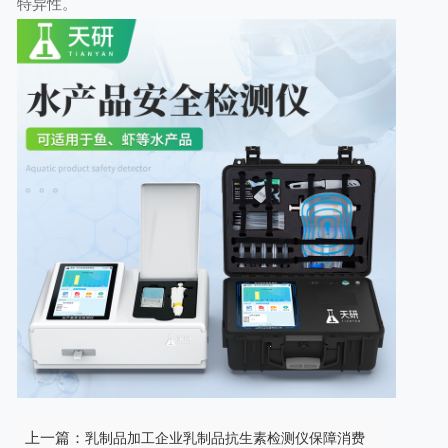
特异性。
上一篇：
乳制品加工企业乳制品抗生素检测仪保障消费