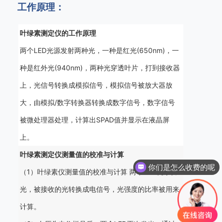
工作原理：
叶绿素测定仪的工作原理
两个LED光源发射两种光，一种是红光(650nm)，一
种是红外光(940nm)，两种光穿透叶片，打到接收器
上，光信号转换成模拟信号，模拟信号被放大器放
大，由模拟/数字转换器转换成数字信号，数字信号
被微处理器处理，计算出SPAD值并显示在液晶屏
上。
叶绿素测定仪测量值的校准与计算
你们是怎么收费的呢
（1）叶绿素仪测量值的校准与计算 两个LED次序发
光，被接收的光转换成电信号，光强度的比率被用来
计算。