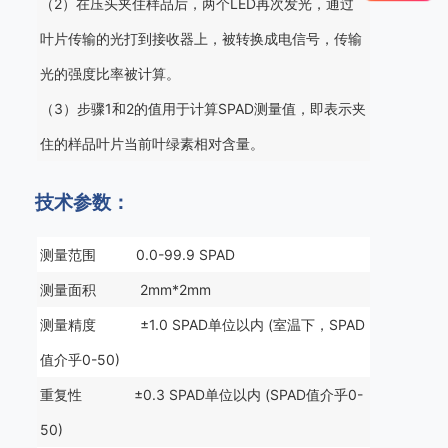
（2）在压头夹住样品后，两个LED再次发光，通过
叶片传输的光打到接收器上，被转换成电信号，传输
光的强度比率被计算。
（3）步骤1和2的值用于计算SPAD测量值，即表示夹
住的样品叶片当前叶绿素相对含量。
技术参数：
测量范围 0.0-99.9 SPAD
测量面积 2mm*2mm
测量精度 ±1.0 SPAD单位以内 (室温下，SPAD
值介乎0-50)
重复性 ±0.3 SPAD单位以内 (SPAD值介乎0-
50)