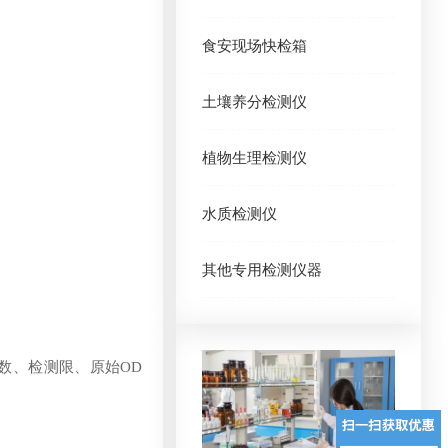
食安现场快检箱
土壤养分检测仪
植物生理检测仪
水质检测仪
其他专用检测仪器
数、检测限、原始OD