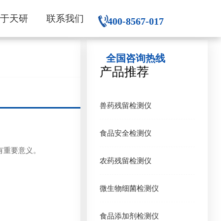
关于天研
联系我们
400-8567-017
全国咨询热线
产品推荐
兽药残留检测仪
食品安全检测仪
有重要意义。
农药残留检测仪
微生物细菌检测仪
食品添加剂检测仪