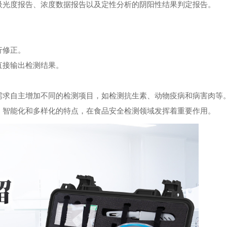
光度报告、浓度数据报告以及定性分析的阴阳性结果判定报告。
行修正。
接输出检测结果。
求自主增加不同的检测项目，如检测抗生素、动物疫病和病害肉等
智能化和多样化的特点，在食品安全检测领域发挥着重要作用。