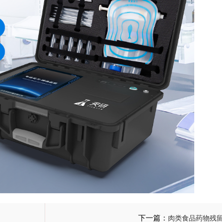
下一篇：
肉类食品药物残