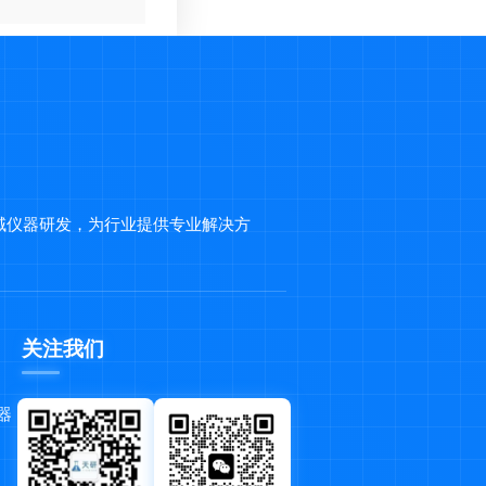
域仪器研发，为行业提供专业解决方
关注我们
器