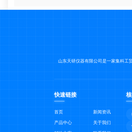
山东天研仪器有限公司是一家集科工
快速链接
核
首页
新闻资讯
产品中心
关于我们