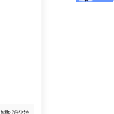
留检测仪的详细特点