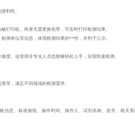
。
的便利性。
敏打印机，终身无需更换色带，可实时打印检测结果。
测单位等信息，体现检测结果的**性，并利于公示。
难度。这使得非专业人员也能够轻松上手，实现快速检测。
类等，满足不同领域的检测需求。
信息、标准曲线、操作时间、操作人、试剂名称、批号、相关系