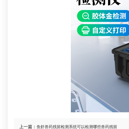
上一篇：
鱼虾兽药残留检测系统可以检测哪些兽药残留