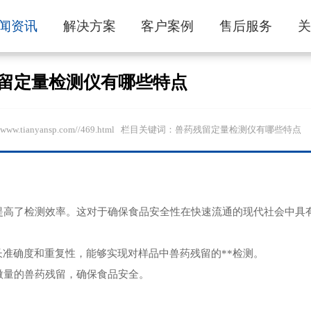
闻资讯
解决方案
客户案例
售后服务
留定量检测仪有哪些特点
//www.tianyansp.com//469.html 栏目关键词：兽药残留定量检测仪有哪些特点
高了检测效率。这对于确保食品安全性在快速流通的现代社会中具
准确度和重复性，能够实现对样品中兽药残留的**检测。
量的兽药残留，确保食品安全。