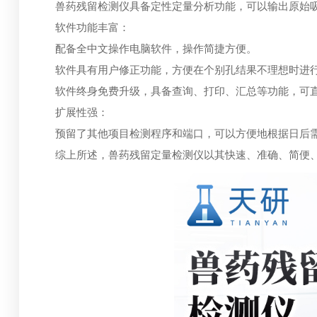
兽药残留检测仪具备定性定量分析功能，可以输出原始吸
软件功能丰富：
配备全中文操作电脑软件，操作简捷方便。
软件具有用户修正功能，方便在个别孔结果不理想时进
软件终身免费升级，具备查询、打印、汇总等功能，可直
扩展性强：
预留了其他项目检测程序和端口，可以方便地根据日后需
综上所述，兽药残留定量检测仪以其快速、准确、简便、