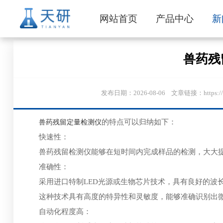
网站首页
产品中心
新
兽药残
发布日期：2026-08-06 文章链接：https:
兽药残留定量检测仪
的特点可以归纳如下：
快速性：
兽药残留检测仪能够在短时间内完成样品的检测，大大提
准确性：
采用进口特制LED光源或生物芯片技术，具有良好的波长
这种技术具有高度的特异性和灵敏度，能够准确识别出微
自动化程度高：