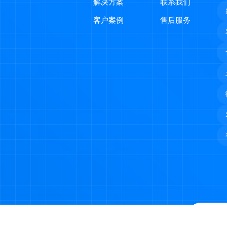
解决方案
联系我们
客户案例
售后服务