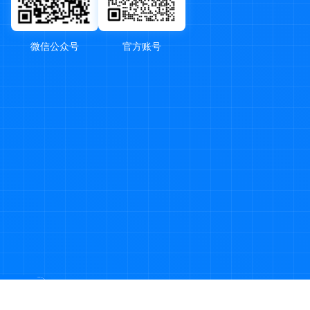
微信公众号
官方账号
品搜索