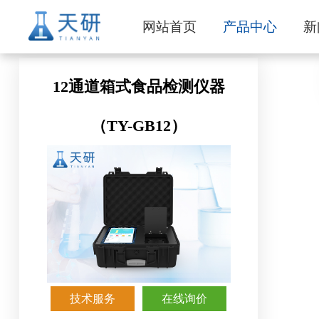
网站首页
产品中心
新
12通道箱式食品检测仪器
（TY-GB12）
技术服务
在线询价