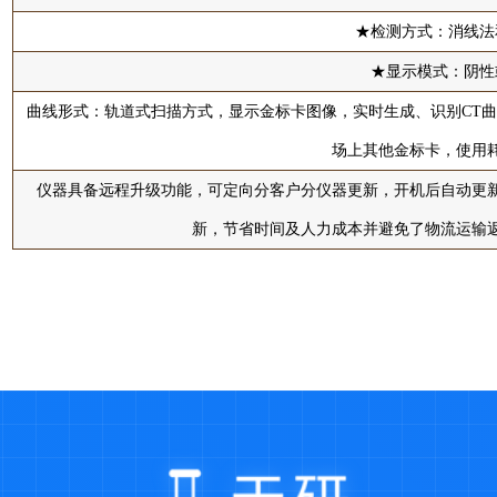
★检测方式：消线法
★显示模式：阴性
曲线形式：轨道式扫描方式，显示金标卡图像，实时生成、识别CT
场上其他金标卡，使用
仪器具备远程升级功能，可定向分客户分仪器更新，开机后自动更
新，节省时间及人力成本并避免了物流运输