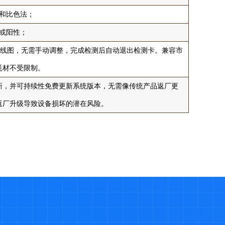
和比色法；
或阳性；
曲线图，无需手动调整，完成检测后自动退出检测卡。兼容市
耗材不受限制。
新，并可持续性免费更新系统版本，无需像传统产品返厂更
返厂升级导致设备损坏的潜在风险。