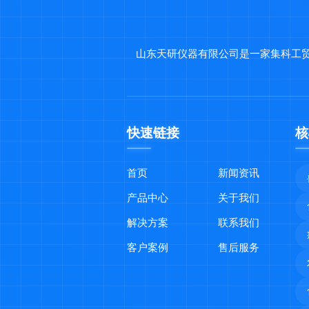
山东天研仪器有限公司是一家集科工
快速链接
核
首页
新闻资讯
产品中心
关于我们
解决方案
联系我们
客户案例
售后服务