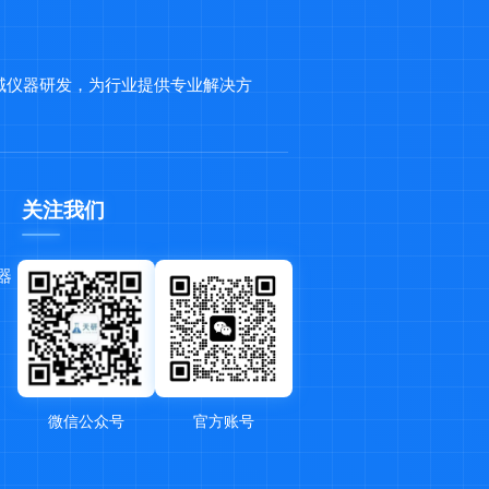
域仪器研发，为行业提供专业解决方
关注我们
器
微信公众号
官方账号