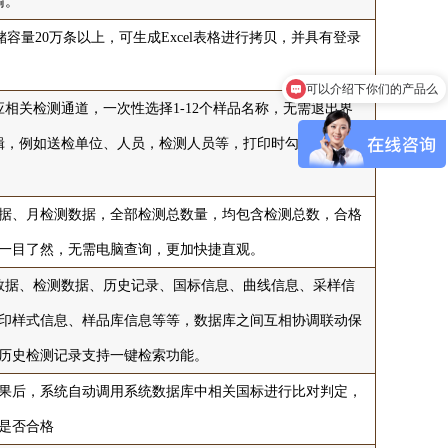
输。
容量20万条以上，可生成Excel表格进行拷贝，并具有登录
可以介绍下你们的产品么
。
你们是怎么收费的呢
相关检测通道，一次性选择1-12个样品名称，无需退出界
辑，例如送检单位、人员，检测人员等，打印时勾选打印显
据、月检测数据，全部检测总数量，均包含检测总数，合格
一目了然，无需电脑查询，更加快捷直观。
数据、检测数据、历史记录、国标信息、曲线信息、采样信
印样式信息、样品库信息等等，数据库之间互相协调联动保
历史检测记录支持一键检索功能。
果后，系统自动调用系统数据库中相关国标进行比对判定，
是否合格