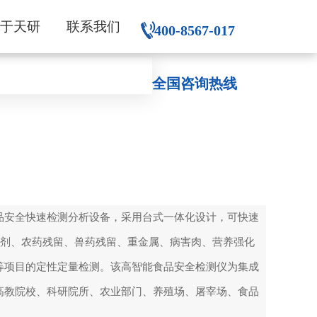
关于天研
联系我们
400-8567-017
全国咨询热线
品安全快速检测分析设备，采用台式一体化设计，可快速
加剂、农药残留、兽药残留、重金属、病害肉、营养强化
等项目的定性定量检测。该高智能食品安全检测仪为集成
高教院校、科研院所、农业部门、养殖场、屠宰场、食品