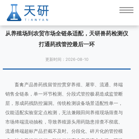
从养殖场到农贸市场全链条适配，天研兽药检测仪
打通药残管控最后一环
更新时间：2026-08-10
畜禽产品兽药残留管控贯穿养殖、屠宰、流通、终端
销售全链条，单一环节检测、分段式管控极易造成监管断
层，形成药残防控漏洞。传统检测设备场景适配性单一，
仅能适配实验室定点检测，无法兼顾田间养殖现场筛查与
市场终端流动抽检，导致养殖源头用药隐患排查不彻底、
流通终端超标产品拦截不及时。分段化、碎片化的管控模