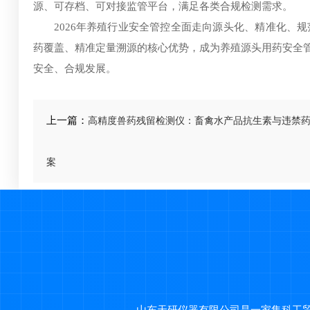
源、可存档、可对接监管平台，满足各类合规检测需求。
2026年养殖行业安全管控全面走向源头化、精准化、
药覆盖、精准定量溯源的核心优势，成为养殖源头用药安全
安全、合规发展。
上一篇：
高精度兽药残留检测仪：畜禽水产品抗生素与违禁
案