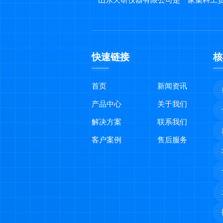
山东天研仪器有限公司是一家集科工
快速链接
核
首页
新闻资讯
产品中心
关于我们
解决方案
联系我们
客户案例
售后服务