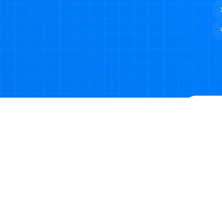
©2023-2026