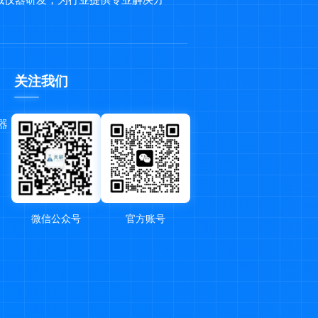
域仪器研发，为行业提供专业解决方
关注我们
器
微信公众号
官方账号