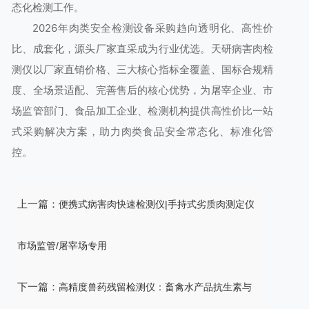
态化检测工作。
2026年肉类安全检测设备采购趋向透明化、高性价
比、成套化，源头厂家直采成为行业优选。天研病害肉检
测仪以厂家直销价格、三大核心指标全覆盖、国标合规精
度、全场景适配、完善售后的核心优势，为屠宰企业、市
场监管部门、食品加工企业、检测机构提供高性价比一站
式采购解决方案，助力肉类食品安全常态化、标准化管
控。
上一篇：
便携式病害肉快速检测仪|手持式劣质肉测定仪
市场监管/屠宰场专用
下一篇：
高精度兽药残留检测仪：畜禽水产品抗生素与