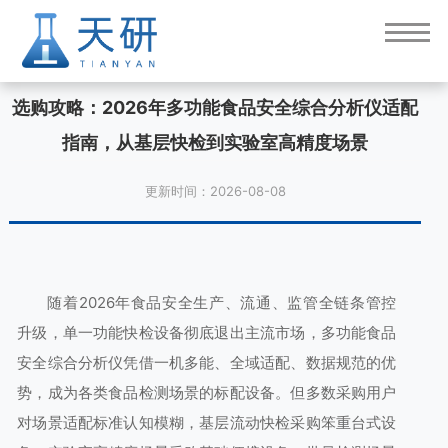
选购攻略：2026年多功能食品安全综合分析仪适配
指南，从基层快检到实验室高精度场景
更新时间：2026-08-08
随着2026年食品安全生产、流通、监管全链条管控
升级，单一功能快检设备彻底退出主流市场，多功能食品
安全综合分析仪凭借一机多能、全域适配、数据规范的优
势，成为各类食品检测场景的标配设备。但多数采购用户
对场景适配标准认知模糊，基层流动快检采购笨重台式设