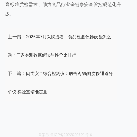
高标准质检需求，助力食品行业全链条安全管控规范化升
级。
上一篇：
2026年7月采购必看！食品检测仪器设备怎么
选？厂家实测数据解读与性价比排行
下一篇：
肉类安全综合检测仪：病害肉/新鲜度多通道分
析仪 实验室精准定量
备案号:鲁ICP备2022029621号-6