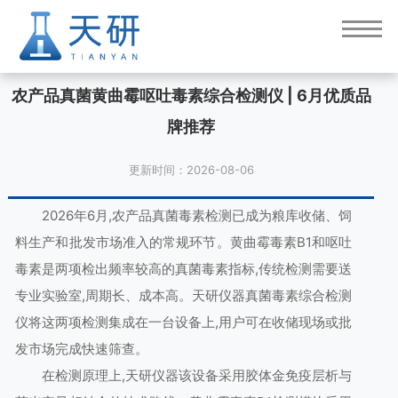
农产品真菌黄曲霉呕吐毒素综合检测仪 | 6月优质品
牌推荐
更新时间：2026-08-06
2026年6月,农产品真菌毒素检测已成为粮库收储、饲
料生产和批发市场准入的常规环节。黄曲霉毒素B1和呕吐
毒素是两项检出频率较高的真菌毒素指标,传统检测需要送
专业实验室,周期长、成本高。天研仪器真菌毒素综合检测
仪将这两项检测集成在一台设备上,用户可在收储现场或批
发市场完成快速筛查。
在检测原理上,天研仪器该设备采用胶体金免疫层析与