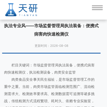
执法专业风——市场监督管理局执法装备：便携式
病害肉快速检测仪
更新时间：2026-08-08
栏目关键词：市场监督管理局执法装备，便携式病害
肉快速检测仪，执法检测设备，肉类安全监管
肉类食品安全事关民生福祉，是市场监督管理工作的
重中之重。当前，肉类市场监管面临检测范围广、流动检
测需求大、检测效率要求高、检测数据需可追溯等诸多挑
战，传统检测方式流程繁琐、耗时久、依赖专业实验室，