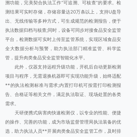
溯功能，完美契合执法工作“可追溯、可核查”的要求。检
测结果可实时存储，存储容量达20万条以上，支持U盘导
出、无线传输等多种方式，可生成规范的检测报告，便于
执法数据归档与核查;同时，设备可同步对接食品安全监管
平台，检测数据可实时上传至监管系统，实现区域食品安
全大数据分析与预警，助力执法部门精准监管、科学监
管，提升肉类食品安全监管智能化水平。
此外，仪器支持远程升级功能，开机后自动更新检测
项目与程序，无需退换机器即可实现功能升级，始终适配
**的执法检测标准与需求;内置打印机可按需打印检测报
告、合格证等相关文件，满足执法取证、现场处置的各类
需求。
天研便携式病害肉快速检测仪，以专业的性能、便捷
的操作、完善的功能，成为市场监督管理局执法装备的优
选，助力执法人员**开展肉类食品安全监管工作，及时排