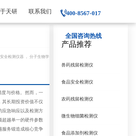
关于天研
联系我们
400-8567-017
全国咨询热线
产品推荐
， 食品安全检测仪器 ， 分子生物学
兽药残留检测仪
食品安全检测仪
精度与价格。然而，一
农药残留检测仪
，其长期投资价值不仅
的应急响应以及检测方
微生物细菌检测仪
须超越单一的硬件参数
越服务锻造成核心竞争
食品添加剂检测仪