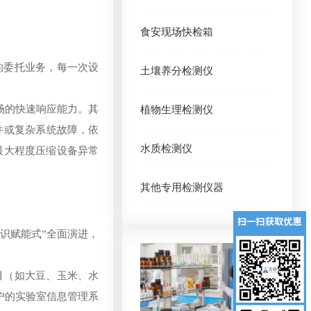
食安现场快检箱
的委托业务，每一次设
土壤养分检测仪
场的快速响应能力。其
植物生理检测仪
件或复杂系统故障，依
水质检测仪
最大程度压缩设备异常
其他专用检测仪器
知识赋能式”全面演进，
目（如大豆、玉米、水
户的实验室信息管理系