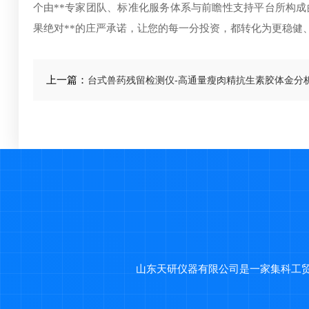
个由**专家团队、标准化服务体系与前瞻性支持平台所构
果绝对**的庄严承诺，让您的每一分投资，都转化为更稳健
上一篇：
台式兽药残留检测仪-高通量瘦肉精抗生素胶体金分
山东天研仪器有限公司是一家集科工