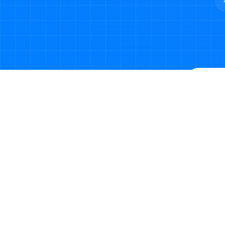
©2023-2026