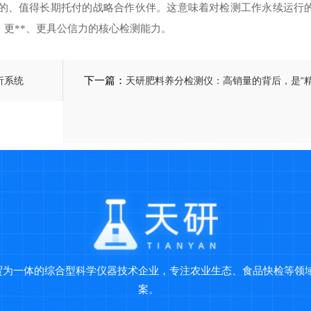
成的、值得长期托付的战略合作伙伴。这意味着对检测工作永续运行
、更**、更具公信力的核心检测能力。
析系统
下一篇：
天研肥料养分检测仪：高销量的背后，是“精
贸为一体的综合型科学仪器技术企业，专注农业生态、食品快检等领
案。