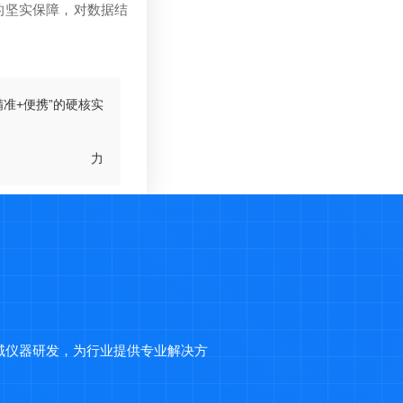
的坚实保障，对数据结
准+便携”的硬核实
力
域仪器研发，为行业提供专业解决方