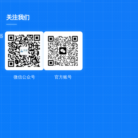
关注我们
器
微信公众号
官方账号