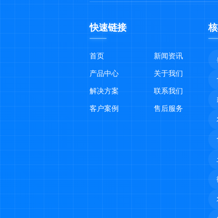
快速链接
核
首页
新闻资讯
产品中心
关于我们
解决方案
联系我们
客户案例
售后服务