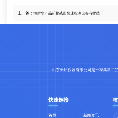
上一篇：
海鲜水产品药物残留快速检测设备有哪些
山东天研仪器有限公司是一家集科工
快速链接
核
首页
新闻资讯