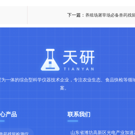
下一篇：
养殖场屠宰场必备兽药残
贸为一体的综合型科学仪器技术企业，专注农业生态、食品快检等领
案。
心产品
联系我们
山东省潍坊高新区光电产业加速
兽药残留检测仪