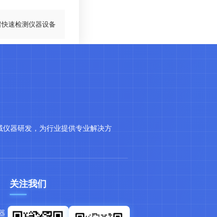
留快速检测仪器设备
域仪器研发，为行业提供专业解决方
关注我们
器