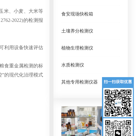
盖玉米、小麦、大米等
食安现场快检箱
-2022)的检测报
土壤养分检测仪
员可利用设备快速评估
植物生理检测仪
水质检测仪
粮食重金属检测的标
控”的现代化治理模式
其他专用检测仪器