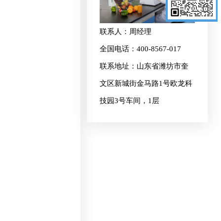
联系人：周经理
全国电话：400-8567-017
联系地址：山东省潍坊市奎
文区新城街金马路1号欧龙科
技园3号车间，1层