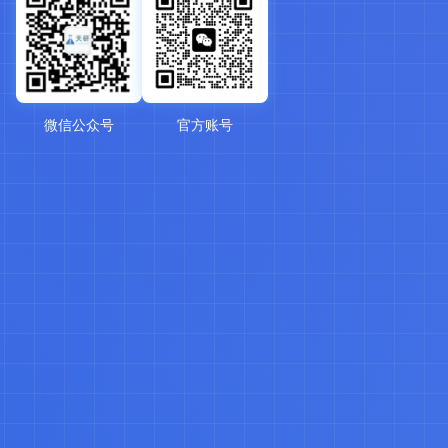
微信公众号
官方账号