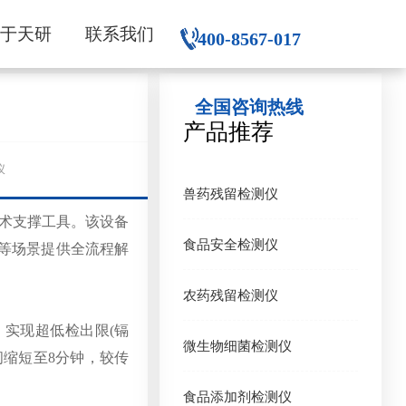
关于天研
联系我们
400-8567-017
全国咨询热线
产品推荐
仪
兽药残留检测仪
技术支撑工具。该设备
食品安全检测仪
控等场景提供全流程解
农药残留检测仪
实现超低检出限(镉
微生物细菌检测仪
时间缩短至8分钟，较传
食品添加剂检测仪