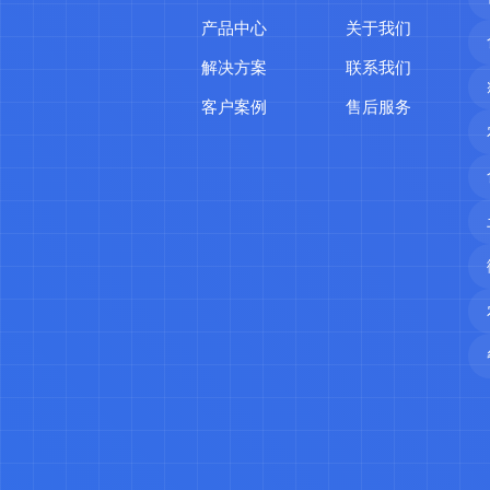
产品中心
关于我们
解决方案
联系我们
客户案例
售后服务