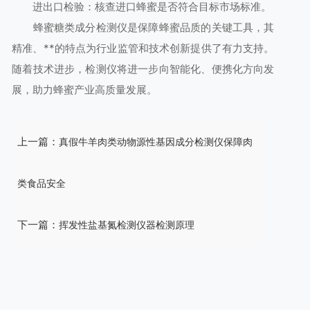
进出口检验：核查进口蜂蜜是否符合目标市场标准。
蜂蜜糖类成分检测仪是保障蜂蜜品质的关键工具，其
精准、**的特点为行业监管和技术创新提供了有力支持。
随着技术进步，检测仪将进一步向智能化、便携化方向发
展，助力蜂蜜产业高质量发展。
上一篇：
真假牛羊肉类动物源性基因成分检测仪保障肉
类食品安全
下一篇：
挥发性盐基氮检测仪器检测原理