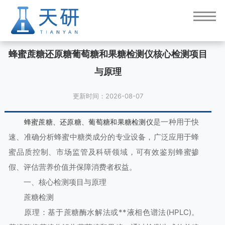
蜂蜜蔗糖还原糖葡萄糖和果糖检测仪核心检测项目
与原理
更新时间：2026-08-07
是一种用于快
蜂蜜蔗糖、还原糖、葡萄糖和果糖检测仪
速、准确分析蜂蜜中糖类成分的专业设备，广泛应用于蜂
蜜品质控制、市场监管及科研领域，可有效鉴别蜂蜜掺
假、评估营养价值并保障消费者权益。
一、核心检测项目与原理
蔗糖检测
原理：基于蔗糖酶水解法或**液相色谱法(HPLC)。