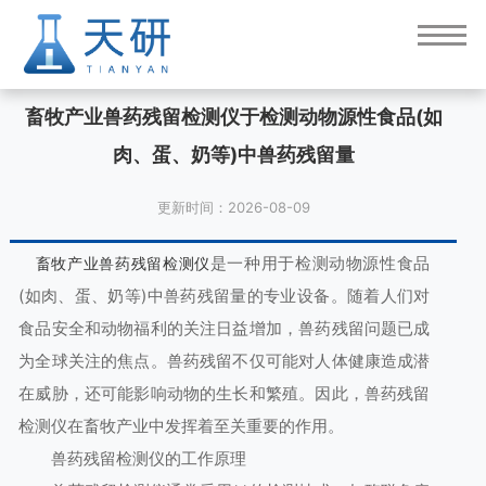
畜牧产业兽药残留检测仪于检测动物源性食品(如
肉、蛋、奶等)中兽药残留量
更新时间：2026-08-09
是一种用于检测动物源性食品
畜牧产业兽药残留检测仪
(如肉、蛋、奶等)中兽药残留量的专业设备。随着人们对
食品安全和动物福利的关注日益增加，兽药残留问题已成
为全球关注的焦点。兽药残留不仅可能对人体健康造成潜
在威胁，还可能影响动物的生长和繁殖。因此，兽药残留
检测仪在畜牧产业中发挥着至关重要的作用。
兽药残留检测仪的工作原理