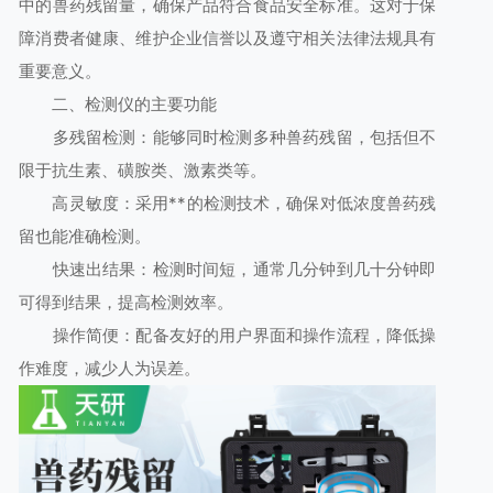
中的兽药残留量，确保产品符合食品安全标准。这对于保
障消费者健康、维护企业信誉以及遵守相关法律法规具有
重要意义。
二、检测仪的主要功能
多残留检测：能够同时检测多种兽药残留，包括但不
限于抗生素、磺胺类、激素类等。
高灵敏度：采用**的检测技术，确保对低浓度兽药残
留也能准确检测。
快速出结果：检测时间短，通常几分钟到几十分钟即
可得到结果，提高检测效率。
操作简便：配备友好的用户界面和操作流程，降低操
作难度，减少人为误差。