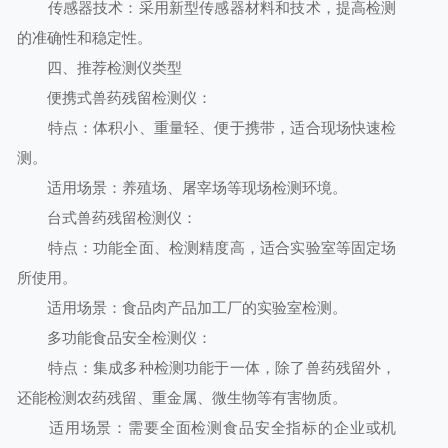
传感器技术：采用新型传感器材料和技术，提高检测
的准确性和稳定性。
四、推荐检测仪类型
便携式兽药残留检测仪：
特点：体积小、重量轻、便于携带，适合现场快速检
测。
适用场景：养殖场、屠宰场等现场检测环境。
台式兽药残留检测仪：
特点：功能全面、检测精度高，适合实验室等固定场
所使用。
适用场景：食品肉产品加工厂的实验室检测。
多功能食品安全检测仪：
特点：集成多种检测功能于一体，除了兽药残留外，
还能检测农药残留、重金属、微生物等有害物质。
适用场景：需要全面检测食品安全指标的企业或机