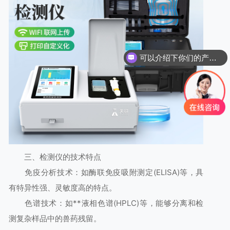
可以介绍下你们的产品么
三、检测仪的技术特点
免疫分析技术：如酶联免疫吸附测定(ELISA)等，具
有特异性强、灵敏度高的特点。
色谱技术：如**液相色谱(HPLC)等，能够分离和检
测复杂样品中的兽药残留。