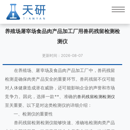
养殖场屠宰场食品肉产品加工厂用兽药残留检测检
测仪
更新时间：2026-08-07
在养殖场、屠宰场及食品肉产品加工厂中，兽药残留
检测是确保肉类产品安全的重要环节。兽药残留不仅可能
对人体健康造成潜在威胁，还可能影响企业的声誉和市场
竞争力。因此，选择一款**、准确的
兽药残留检测检测仪
至关重要。以下是对这类检测仪的详细介绍：
一、检测仪的重要性
兽药残留检测检测仪能够快速、准确地检测肉类产品