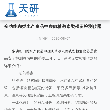
多功能肉类水产食品中瘦肉精激素类残留检测仪器
更新时间：2026-08-07
是食
多功能肉类水产食品中瘦肉精激素类残留检测仪器
品安全检测领域中的重要工具，以下是对该类检测仪器的
详细介绍：
一、功能特点
**准确：能够同时检测肉类、水产食品中多种兽药残
留，包括瘦肉精(如克伦特罗、莱克多巴胺等)以及抗生
素、激素等其他兽药残留，且检测结果准确可靠。
一体化设计：将样品处理、检测分析、结果输出等功
能集于一身，大大简化了检测流程，提高了检测效率。