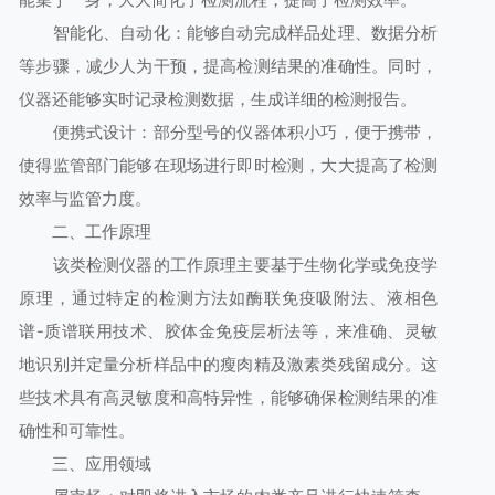
智能化、自动化：能够自动完成样品处理、数据分析
等步骤，减少人为干预，提高检测结果的准确性。同时，
仪器还能够实时记录检测数据，生成详细的检测报告。
便携式设计：部分型号的仪器体积小巧，便于携带，
使得监管部门能够在现场进行即时检测，大大提高了检测
效率与监管力度。
二、工作原理
该类检测仪器的工作原理主要基于生物化学或免疫学
原理，通过特定的检测方法如酶联免疫吸附法、液相色
谱-质谱联用技术、胶体金免疫层析法等，来准确、灵敏
地识别并定量分析样品中的瘦肉精及激素类残留成分。这
些技术具有高灵敏度和高特异性，能够确保检测结果的准
确性和可靠性。
三、应用领域