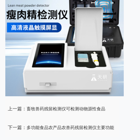
上一篇：
畜牧兽药残留检测仪可检测动物源性食品
下一篇：
多功能食品农产品农兽药残留检测仪主要功能