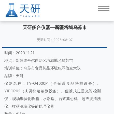
天研多台仪器—新疆塔城乌苏市
更新时间：2026-08-07
时间：2023.11.21
地点：新疆维吾尔自治区塔城地区乌苏市
培训单位：乌苏市食品药品环境犯罪侦查大队
品牌：天研
仪器名称：TY-G4000P（全光谱食品快检设备）、
YIPCR02（肉类快速鉴别设备）、便携式拉曼光谱检测
仪，现场勘验化验箱，水浴锅、台式离心机、超声波清洗
仪、样品浓缩仪等前处理仪器
数量：各1台