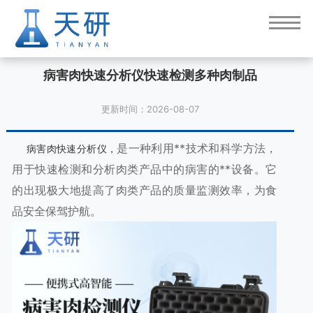
病害肉快速分析仪快速检测多种肉制品
更新时间：2026-08-07
是一种利用**技术和科学方法，
病害肉快速分析仪，
用于快速检测和分析肉类产品中的病害的**设备。它
的出现极大地提高了肉类产品的质量监测效率，为食
品安全保驾护航。