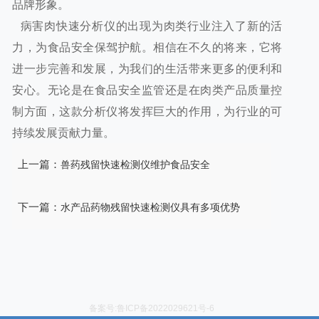
品牌形象。
病害肉快速分析仪的出现为肉类行业注入了新的活
力，为食品安全保驾护航。相信在不久的将来，它将
进一步完善和发展，为我们的生活带来更多的便利和
安心。无论是在食品安全监管还是在肉类产品质量控
制方面，这款分析仪将发挥巨大的作用，为行业的可
持续发展贡献力量。
上一篇：
兽药残留快速检测仪维护食品安全
下一篇：
水产品药物残留快速检测仪具有多项优势
备案号:鲁ICP备2022029621号-6