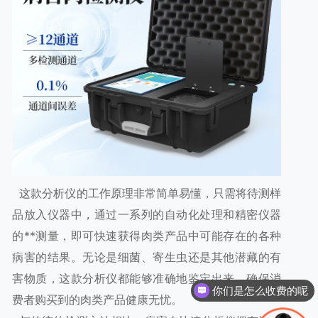
这款分析仪的工作原理非常简单易懂，只需将待测样
品放入仪器中，通过一系列的自动化处理和精密仪器
的**测量，即可快速获得肉类产品中可能存在的各种
病害的结果。无论是细菌、寄生虫还是其他潜藏的有
害物质，这款分析仪都能够准确地鉴定出来，确保消
你们是怎么收费的呢
费者购买到的肉类产品健康无忧。