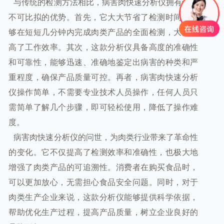
与传统的检测方法相比，病害肉快速分析仪拥有许多
不可比拟的优势。首先，它大大节省了检测时间，能
够在短短几分钟内完成肉类产品的全面检测，大大提
高了工作效率。其次，这款分析仪具备高度的准确性
和可靠性，能够迅速、准确地鉴定出病害的种类和严
重程度，确保产品质量可控。再者，病害肉快速分析
仪操作简单，不需要专业技术人员操作，任何人员只
需简单了解几个步骤，即可轻松使用，降低了操作难
度。
病害肉快速分析仪的问世，为肉类行业带来了革命性
的变化。它不仅提高了检测效率和准确性，也极大地
增强了肉类产品的可追溯性。消费者在购买食品时，
可以更加放心，无需担心食品安全问题。同时，对于
肉类生产企业来说，这款分析仪能够提供科学依据，
帮助优化生产过程，提高产品质量，树立企业良好的