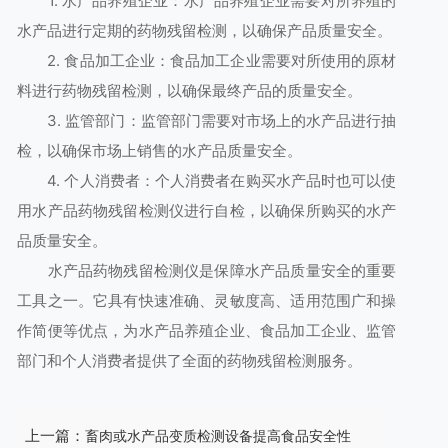
1. 水产品养殖企业：水产品养殖企业需要对所养殖的
水产品进行定期的药物残留检测，以确保产品质量安全。
2. 食品加工企业：食品加工企业需要对所使用的原材
料进行药物残留检测，以确保最终产品的质量安全。
3. 监管部门：监管部门需要对市场上的水产品进行抽
检，以确保市场上销售的水产品质量安全。
4. 个人消费者：个人消费者在购买水产品时也可以使
用水产品药物残留检测仪进行自检，以确保所购买的水产
品质量安全。
水产品药物残留检测仪是保障水产品质量安全的重要
工具之一。它具有快速准确、灵敏度高、适用范围广和操
作简便等优点，为水产品养殖企业、食品加工企业、监管
部门和个人消费者提供了全面的药物残留检测服务。
上一篇：
畜肉或水产品变质检测设备提高食品安全性