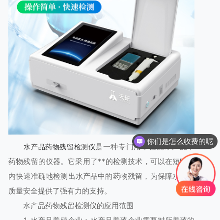
你们是怎么收费的呢
是一种专门用于检测水产品中
水产品药物残留检测仪
药物残留的仪器。它采用了**的检测技术，可以在短时间
内快速准确地检测出水产品中的药物残留，为保障水产品
质量安全提供了强有力的支持。
水产品药物残留检测仪的应用范围