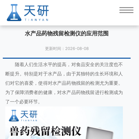
水产品药物残留检测仪的应用范围
更新时间：2026-08-08
随着人们生活水平的提高，对食品安全的关注度也不
断提升。特别是对于水产品，由于其独特的生长环境和人
们对它的喜爱，使得对水产品药物残留的检测尤为重要。
为了保障消费者的健康，对水产品药物残留进行检测成为
了一个必要环节。