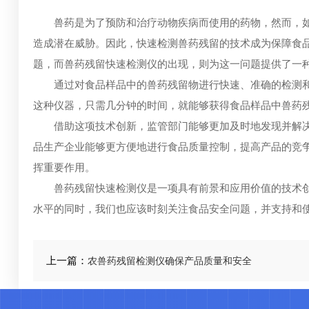
兽药是为了预防和治疗动物疾病而使用的药物，然而，如
造成潜在威胁。因此，快速检测兽药残留的技术成为保障食
题，而兽药残留快速检测仪的出现，则为这一问题提供了一
通过对食品样品中的兽药残留物进行快速、准确的检测和
这种仪器，只需几分钟的时间，就能够获得食品样品中兽药
借助这项技术创新，监管部门能够更加及时地发现并解决
品生产企业能够更方便地进行食品质量控制，提高产品的竞
挥重要作用。
兽药残留快速检测仪是一项具有前景和应用价值的技术创
水平的同时，我们也应该时刻关注食品安全问题，并支持和
上一篇：
农兽药残留检测仪确保产品质量和安全