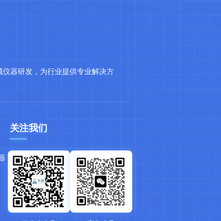
域仪器研发，为行业提供专业解决方
关注我们
器