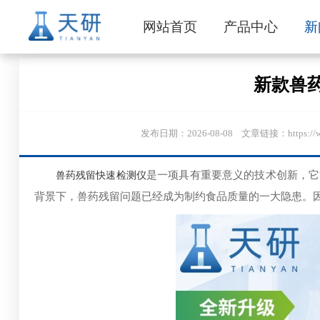
网站首页
产品中心
新
新款兽
发布日期：2026-08-08 文章链接：https:/
兽药残留快速检测仪
是一项具有重要意义的技术创新，它
背景下，兽药残留问题已经成为制约食品质量的一大隐患。