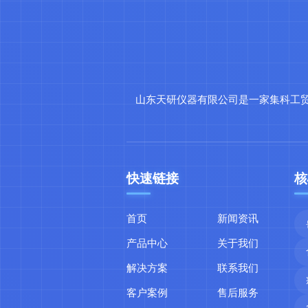
山东天研仪器有限公司是一家集科工
快速链接
核
首页
新闻资讯
产品中心
关于我们
解决方案
联系我们
客户案例
售后服务