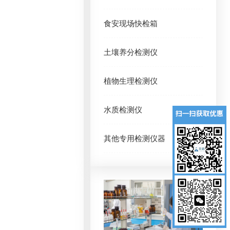
食安现场快检箱
土壤养分检测仪
植物生理检测仪
水质检测仪
其他专用检测仪器