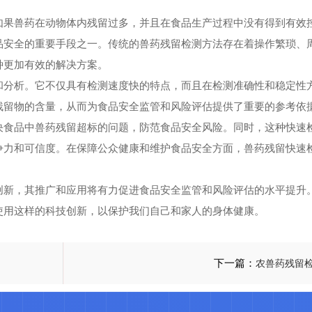
果兽药在动物体内残留过多，并且在食品生产过程中没有得到有效
品安全的重要手段之一。传统的兽药残留检测方法存在着操作繁琐、
种更加有效的解决方案。
分析。它不仅具有检测速度快的特点，而且在检测准确性和稳定性
残留物的含量，从而为食品安全监管和风险评估提供了重要的参考依
食品中兽药残留超标的问题，防范食品安全风险。同时，这种快速
争力和可信度。在保障公众健康和维护食品安全方面，兽药残留快速
新，其推广和应用将有力促进食品安全监管和风险评估的水平提升
使用这样的科技创新，以保护我们自己和家人的身体健康。
下一篇：
农兽药残留