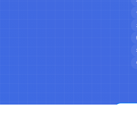
©2023-2026