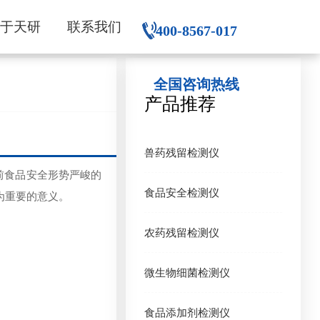
关于天研
联系我们
400-8567-017
全国咨询热线
产品推荐
兽药残留检测仪
前食品安全形势严峻的
食品安全检测仪
为重要的意义。
农药残留检测仪
微生物细菌检测仪
食品添加剂检测仪