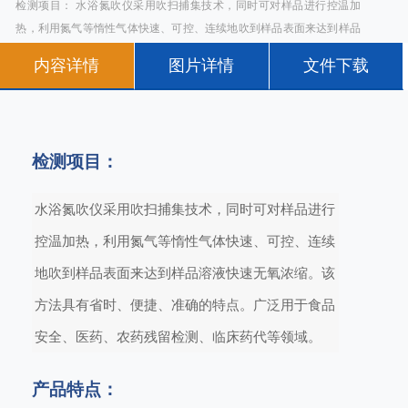
检测项目： 水浴氮吹仪采用吹扫捕集技术，同时可对样品进行控温加
热，利用氮气等惰性气体快速、可控、连续地吹到样品表面来达到样品
溶液快速无氧浓缩。该方法具有省时、便捷、准确的特点。广泛用于食
内容详情
图片详情
文件下载
品安全、医药、农药残留检测、临床药代等领域。 产品特点：
检测项目：
水浴氮吹仪采用吹扫捕集技术，同时可对样品进行
控温加热，利用氮气等惰性气体快速、可控、连续
地吹到样品表面来达到样品溶液快速无氧浓缩。该
方法具有省时、便捷、准确的特点。广泛用于食品
安全、医药、农药残留检测、临床药代等领域。
产品特点：