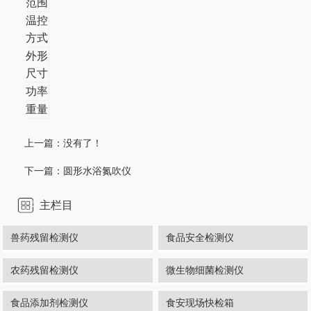
范围
温控
方式
外形
尺寸
功率
重量
上一篇：没有了！
下一篇：
圆形水浴氮吹仪
主栏目
兽药残留检测仪
食品安全检测仪
农药残留检测仪
微生物细菌检测仪
食品添加剂检测仪
食安现场快检箱