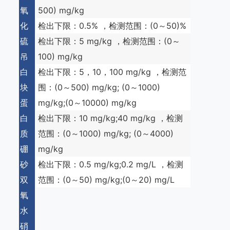
氧
500) mg/kg
化
检出下限：0.5% ，检测范围：(0～50)%
硫
检出下限：5 mg/kg ，检测范围：(0～
吊
100) mg/kg
白
检出下限：5，10，100 mg/kg ，检测范
块
围：(0～500) mg/kg; (0～1000)
蛋
mg/kg;(0～10000) mg/kg
白
检出下限：10 mg/kg;40 mg/kg ，检测
质
范围：(0～1000) mg/kg; (0～4000)
硼
mg/kg
砂
检出下限：0.5 mg/kg;0.2 mg/L ，检测
双
范围：(0～50) mg/kg;(0～20) mg/L
氧
水
硝