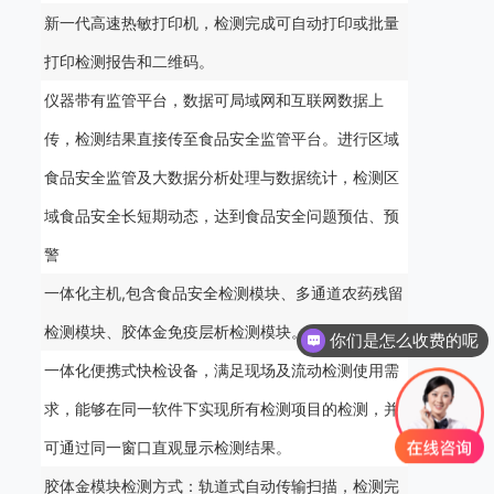
新一代高速热敏打印机，检测完成可自动打印或批量
打印检测报告和二维码。
仪器带有监管平台，数据可局域网和互联网数据上
传，检测结果直接传至食品安全监管平台。进行区域
食品安全监管及大数据分析处理与数据统计，检测区
域食品安全长短期动态，达到食品安全问题预估、预
警
一体化主机,包含食品安全检测模块、多通道农药残留
你们是怎么收费的呢
检测模块、胶体金免疫层析检测模块。
现在有优惠活动吗
一体化便携式快检设备，满足现场及流动检测使用需
求，能够在同一软件下实现所有检测项目的检测，并
可通过同一窗口直观显示检测结果。
胶体金模块检测方式：轨道式自动传输扫描，检测完