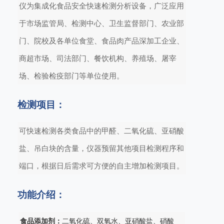
仪为集成化食品安全快速检测分析设备，广泛应用
于市场监管局、检测中心、卫生监督部门、农业部
门、院校及各单位食堂、食品肉产品深加工企业、
商超市场、司法部门、餐饮机构、养殖场、屠宰
场、检验检疫部门等单位使用。
检测项目：
可快速检测各类食品中的甲醛、二氧化硫、亚硝酸
盐、吊白块的含量，仪器预留其他项目检测程序和
端口，根据日后需求可方便的自主增加检测项目。
功能介绍：
食品添加剂：
二氧化硫、双氧水、亚硝酸盐、硝酸