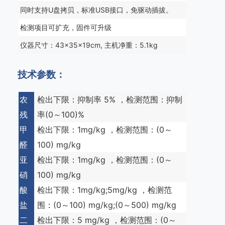
同时支持U盘拷贝，标准USB接口，免驱动插拔。
检测项目可扩充，固件可升级
仪器尺寸：43×35×19cm, 主机净重：5.1kg
技术参数：
农
检出下限：抑制率 5% ，检测范围：抑制
残
率(0～100)%
甲
检出下限：1mg/kg ，检测范围：(0～
醛
100) mg/kg
亚
检出下限：1mg/kg ，检测范围：(0～
硝
100) mg/kg
酸
检出下限：1mg/kg;5mg/kg ，检测范
盐
围：(0～100) mg/kg;(0～500) mg/kg
二
检出下限：5 mg/kg ，检测范围：(0～