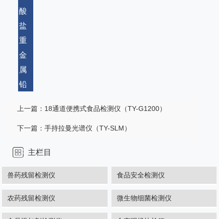
酸
盐
重
金
属
铅
上一篇：
18通道便携式食品检测仪（TY-G1200）
下一篇：
手持拉曼光谱仪（TY-SLM）
主栏目
兽药残留检测仪
食品安全检测仪
农药残留检测仪
微生物细菌检测仪