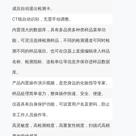
成后自动退出检测卡。
CT线自动识别，无需手动调整。
内置强大的数据库，具有多品类多种类样品菜单功
能，可灵活选择检测样品，不同的检测通道可同时检
测不同的样品项目。也可在仪器上直接编辑录入样品
名称、检测指标、送检单位等信息并保存进样品数据
库。
产品内置操作演示视频，是您身边的化验指导专家。
样品处理简单省力，整体操作快速、安全、便捷。
仪器具有自身保护功能，可设置用户名及密码，防止
非工作人员操作等。
高灵敏度，高检测精度，高重复性精度，扫描式高精
度光学传感器。