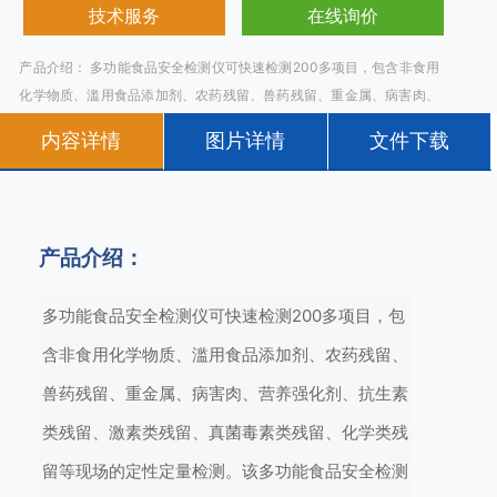
技术服务
在线询价
产品介绍： 多功能食品安全检测仪可快速检测200多项目，包含非食用
化学物质、滥用食品添加剂、农药残留、兽药残留、重金属、病害肉、
营养强化剂、抗生素类残留、激素类残留、真菌毒素类残留、化学类残
内容详情
图片详情
文件下载
留等现场的定性定量检测。该多功能食品安全检测仪为集成化食品安全
快速检测分析设备，广泛应用于市场监
产品介绍：
多功能食品安全检测仪可快速检测200多项目，包
含非食用化学物质、滥用食品添加剂、农药残留、
兽药残留、重金属、病害肉、营养强化剂、抗生素
类残留、激素类残留、真菌毒素类残留、化学类残
留等现场的定性定量检测。该多功能食品安全检测