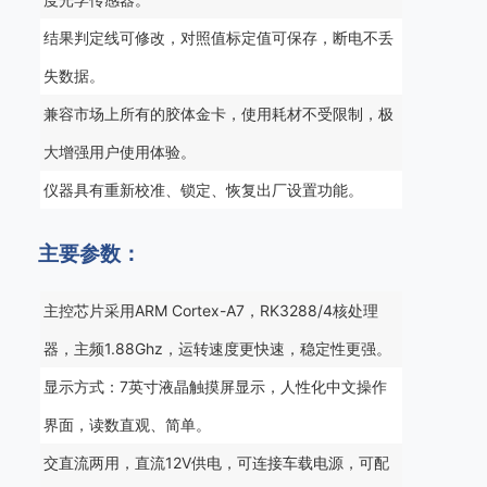
结果判定线可修改，对照值标定值可保存，断电不丢
失数据。
兼容市场上所有的胶体金卡，使用耗材不受限制，极
大增强用户使用体验。
仪器具有重新校准、锁定、恢复出厂设置功能。
主要参数：
主控芯片采用ARM Cortex-A7，RK3288/4核处理
器，主频1.88Ghz，运转速度更快速，稳定性更强。
显示方式：7英寸液晶触摸屏显示，人性化中文操作
界面，读数直观、简单。
交直流两用，直流12V供电，可连接车载电源，可配