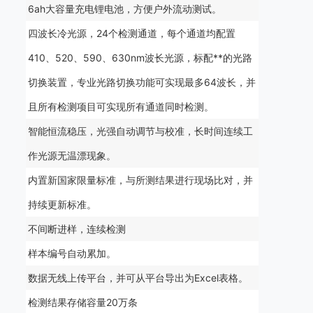
6ah大容量充电锂电池，方便户外流动测试。
四波长冷光源，24个检测通道，每个通道均配置
410、520、590、630nm波长光源，标配**的光路
切换装置，专业光路切换功能可实现最多64波长，并
且所有检测项目可实现所有通道同时检测。
智能恒流稳压，光强自动调节与校准，长时间连续工
作光源无温漂现象。
内置新国家限量标准，与所测结果进行现场比对，并
持续更新标准。
不间断进样，连续检测
样本编号自动累加。
数据无线上传平台，并可从平台导出为Excel表格。
检测结果存储容量20万条